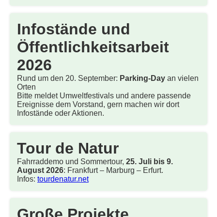
Infostände und
Öffentlichkeitsarbeit
2026
Rund um den 20. September:
Parking-Day
an vielen
Orten
Bitte meldet Umweltfestivals und andere passende
Ereignisse dem Vorstand, gern machen wir dort
Infostände oder Aktionen.
Tour de Natur
Fahrraddemo und Sommertour,
25. Juli bis 9.
August 2026
: Frankfurt – Marburg – Erfurt.
Infos:
tourdenatur.net
Große Projekte